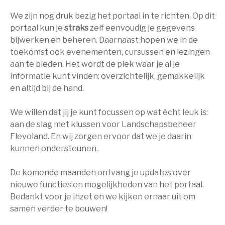
We zijn nog druk bezig het portaal in te richten. Op dit
portaal kun je
straks
zelf eenvoudig je gegevens
bijwerken en beheren. Daarnaast hopen we in de
toekomst ook evenementen, cursussen en lezingen
aan te bieden. Het wordt de plek waar je al je
informatie kunt vinden: overzichtelijk, gemakkelijk
en altijd bij de hand.
We willen dat jij je kunt focussen op wat écht leuk is:
aan de slag met klussen voor Landschapsbeheer
Flevoland. En wij zorgen ervoor dat we je daarin
kunnen ondersteunen.
De komende maanden ontvang je updates over
nieuwe functies en mogelijkheden van het portaal.
Bedankt voor je inzet en we kijken ernaar uit om
samen verder te bouwen!