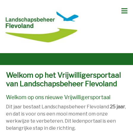
Welkom op het Vrijwilligersportaal
van Landschapsbeheer Flevoland
Welkom op ons nieuwe Vrijwilligersportaal
Dit jaar bestaat Landschapsbeheer Flevoland
25 jaar
,
en dat is voor ons een mooi moment om onze
werkwijze te verbeteren. Dit ledenportaal is een
belangrijke stap in die richting.